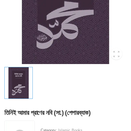
তিনিই আমার প্রাণের নবি (সা.) (পেপারব্যাক)
Category:
Islamic Books