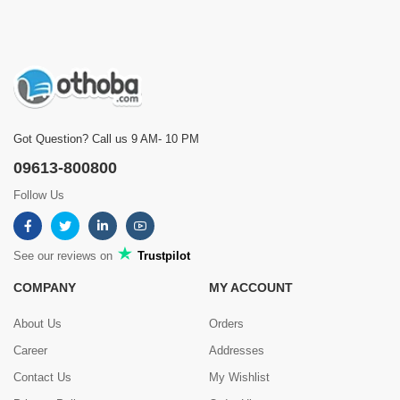
Got Question? Call us 9 AM- 10 PM
09613-800800
Follow Us
See our reviews on
Trustpilot
COMPANY
MY ACCOUNT
About Us
Orders
Career
Addresses
Contact Us
My Wishlist