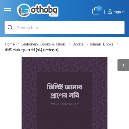
0
|
Sign In
Home
Stationery, Books & Music
Books
Islamic Books
তিনিই আমার প্রাণের নবি (সা.) (পেপারব্যাক)