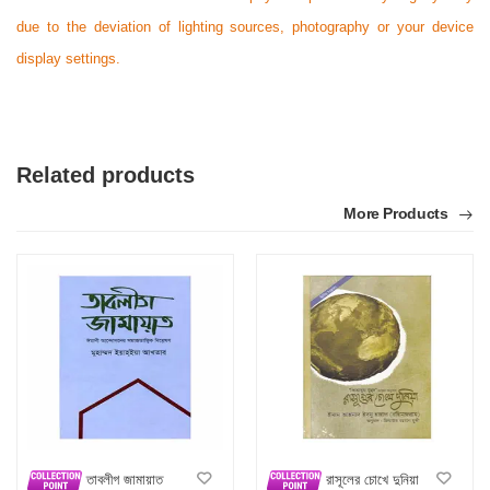
due to the deviation of lighting sources, photography or your device
display settings.
Related products
More Products
তাবলীগ জামায়াত
রাসূলের চোখে দুনিয়া