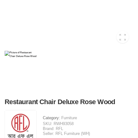
Restaurant Chair Deluxe Rose Wood
Category:
Furniture
SKU:
RWH93058
Brand:
RFL
Seller:
RFL Furniture (WH)