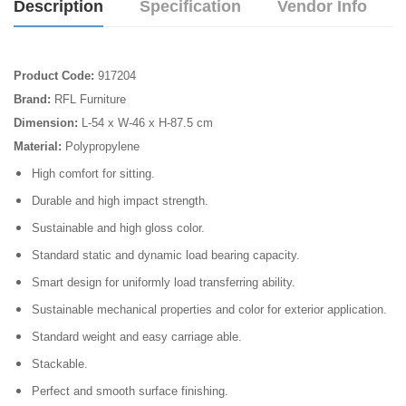
Description
Specification
Vendor Info
Product Code:
917204
Brand:
RFL Furniture
Dimension:
L-54 x W-46 x H-87.5 cm
Material:
Polypropylene
High comfort for sitting.
Durable and high impact strength.
Sustainable and high gloss color.
Standard static and dynamic load bearing capacity.
Smart design for uniformly load transferring ability.
Sustainable mechanical properties and color for exterior application.
Standard weight and easy carriage able.
Stackable.
Perfect and smooth surface finishing.