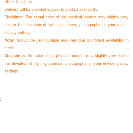
Stock Condition:
Delivery will be provided subject to product availability.
Disclaimer: The actual color of the physical product may slightly vary
due to the deviation of lighting sources, photography or your device
display settings."
Note:
Product delivery duration may vary due to product availability in
stock.
Disclaimer:
The color of the physical product may slightly vary due to
the deviation of lighting sources, photography or your device display
settings.
;