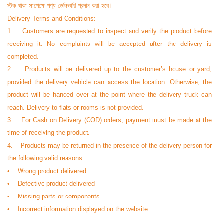
স্টক থাকা সাপেক্ষে পণ্য ডেলিভারি প্রদান করা হবে।
Delivery Terms and Conditions:
1. Customers are requested to inspect and verify the product before
receiving it. No complaints will be accepted after the delivery is
completed.
2. Products will be delivered up to the customer’s house or yard,
provided the delivery vehicle can access the location. Otherwise, the
product will be handed over at the point where the delivery truck can
reach. Delivery to flats or rooms is not provided.
3. For Cash on Delivery (COD) orders, payment must be made at the
time of receiving the product.
4. Products may be returned in the presence of the delivery person for
the following valid reasons:
• Wrong product delivered
• Defective product delivered
• Missing parts or components
• Incorrect information displayed on the website