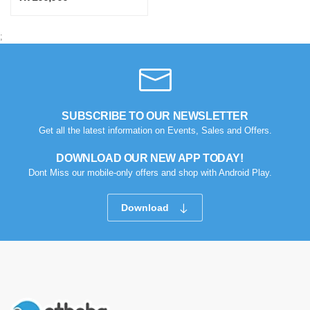
;
SUBSCRIBE TO OUR NEWSLETTER
Get all the latest information on Events, Sales and Offers.
DOWNLOAD OUR NEW APP TODAY!
Dont Miss our mobile-only offers and shop with Android Play.
Download