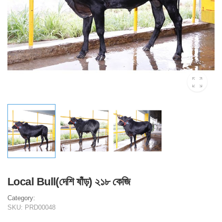
Local Bull(দেশি ষাঁড়) ২১৮ কেজি
Category:
SKU:
PRD00048