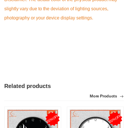
slightly vary due to the deviation of lighting sources,
photography or your device display settings.
Related products
More Products
20%OFF
20%OFF