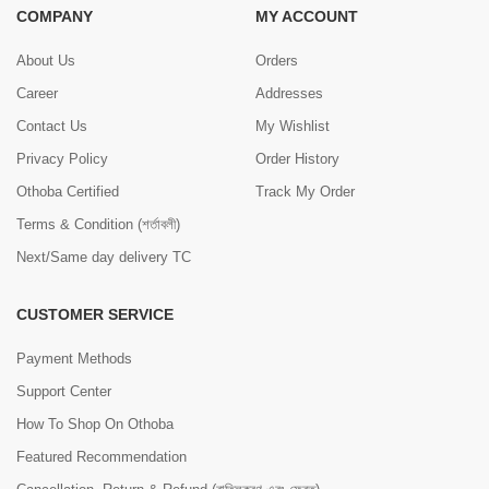
COMPANY
MY ACCOUNT
About Us
Orders
Career
Addresses
Contact Us
My Wishlist
Privacy Policy
Order History
Othoba Certified
Track My Order
Terms & Condition (শর্তাবলী)
Next/Same day delivery TC
CUSTOMER SERVICE
Payment Methods
Support Center
How To Shop On Othoba
Featured Recommendation