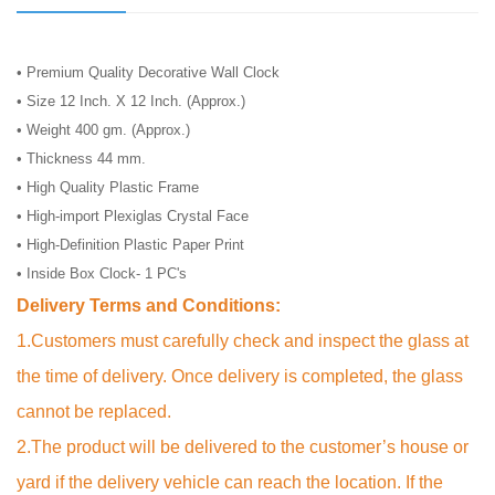
• Premium Quality Decorative Wall Clock
• Size 12 Inch. X 12 Inch. (Approx.)
• Weight 400 gm. (Approx.)
• Thickness 44 mm.
• High Quality Plastic Frame
• High-import Plexiglas Crystal Face
• High-Definition Plastic Paper Print
• Inside Box Clock- 1 PC's
Delivery Terms and Conditions:
1.Customers must carefully check and inspect the glass at
the time of delivery. Once delivery is completed, the glass
cannot be replaced.
2.The product will be delivered to the customer’s house or
yard if the delivery vehicle can reach the location. If the