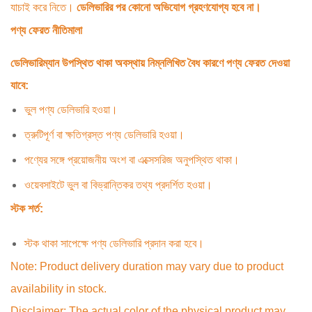
যাচাই করে নিতে।
ডেলিভারির পর কোনো অভিযোগ গ্রহণযোগ্য হবে না।
পণ্য ফেরত নীতিমালা
ডেলিভারিম্যান উপস্থিত থাকা অবস্থায় নিম্নলিখিত বৈধ কারণে পণ্য ফেরত দেওয়া
যাবে:
ভুল পণ্য ডেলিভারি হওয়া।
ত্রুটিপূর্ণ বা ক্ষতিগ্রস্ত পণ্য ডেলিভারি হওয়া।
পণ্যের সঙ্গে প্রয়োজনীয় অংশ বা এক্সেসরিজ অনুপস্থিত থাকা।
ওয়েবসাইটে ভুল বা বিভ্রান্তিকর তথ্য প্রদর্শিত হওয়া।
স্টক শর্ত:
স্টক থাকা সাপেক্ষে পণ্য ডেলিভারি প্রদান করা হবে।
Note: Product delivery duration may vary due to product
availability in stock.
Disclaimer: The actual color of the physical product may