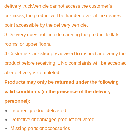
delivery truck/vehicle cannot access the customer’s
premises, the product will be handed over at the nearest
point accessible by the delivery vehicle.
3.Delivery does not include carrying the product to flats,
rooms, or upper floors.
4.Customers are strongly advised to inspect and verify the
product before receiving it. No complaints will be accepted
after delivery is completed.
Products may only be returned under the following
valid conditions (in the presence of the
delivery
personnel):
Incorrect product delivered
Defective or damaged product delivered
Missing parts or accessories