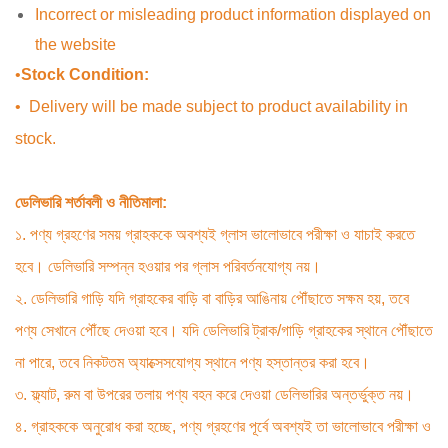
Incorrect or misleading product information displayed on
the website
•
Stock Condition:
• Delivery will be made subject to product availability in
stock.
ডেলিভারি শর্তাবলী ও নীতিমালা:
১. পণ্য গ্রহণের সময় গ্রাহককে অবশ্যই গ্লাস ভালোভাবে পরীক্ষা ও যাচাই করতে
হবে। ডেলিভারি সম্পন্ন হওয়ার পর গ্লাস পরিবর্তনযোগ্য নয়।
২. ডেলিভারি গাড়ি যদি গ্রাহকের বাড়ি বা বাড়ির আঙিনায় পৌঁছাতে সক্ষম হয়, তবে
পণ্য সেখানে পৌঁছে দেওয়া হবে। যদি ডেলিভারি ট্রাক/গাড়ি গ্রাহকের স্থানে পৌঁছাতে
না পারে, তবে নিকটতম অ্যাক্সেসযোগ্য স্থানে পণ্য হস্তান্তর করা হবে।
৩. ফ্ল্যাট, রুম বা উপরের তলায় পণ্য বহন করে দেওয়া ডেলিভারির অন্তর্ভুক্ত নয়।
৪. গ্রাহককে অনুরোধ করা হচ্ছে, পণ্য গ্রহণের পূর্বে অবশ্যই তা ভালোভাবে পরীক্ষা ও