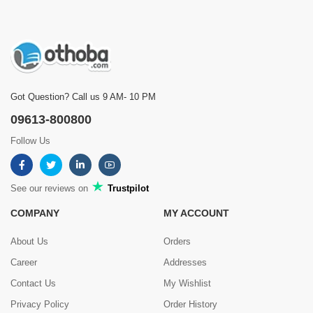
Got Question? Call us 9 AM- 10 PM
09613-800800
Follow Us
See our reviews on
Trustpilot
COMPANY
MY ACCOUNT
About Us
Orders
Career
Addresses
Contact Us
My Wishlist
Privacy Policy
Order History