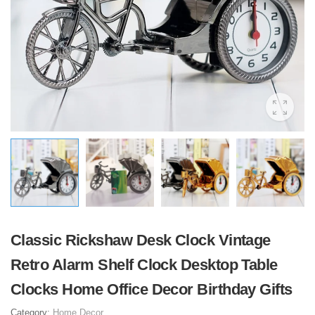
Classic Rickshaw Desk Clock Vintage
Retro Alarm Shelf Clock Desktop Table
Clocks Home Office Decor Birthday Gifts
Category:
Home Decor