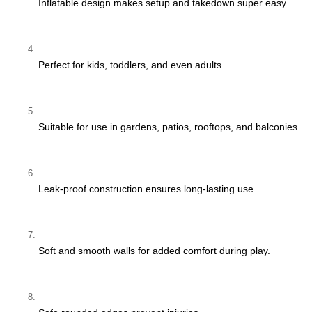
Inflatable design makes setup and takedown super easy.
Perfect for kids, toddlers, and even adults.
Suitable for use in gardens, patios, rooftops, and balconies.
Leak-proof construction ensures long-lasting use.
Soft and smooth walls for added comfort during play.