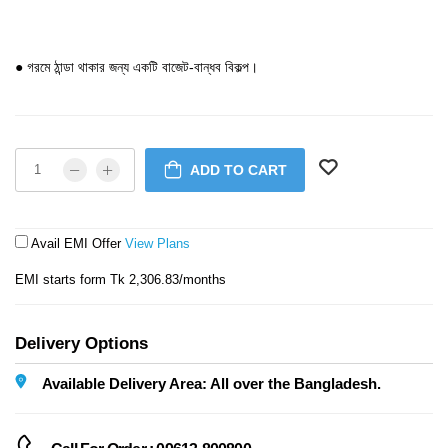
● গরমে ঠান্ডা থাকার জন্য একটি বাজেট-বান্ধব বিকল্প।
ADD TO CART
Avail EMI Offer
View Plans
EMI starts form Tk 2,306.83/months
Delivery Options
Available Delivery Area: All over the Bangladesh.