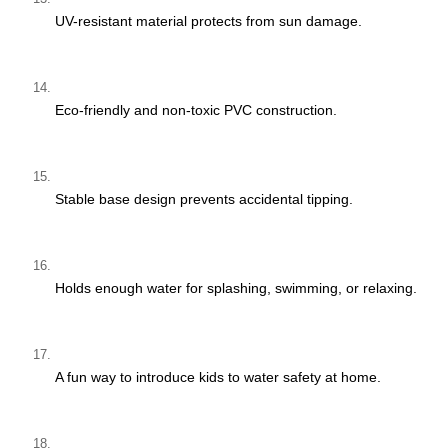
UV-resistant material protects from sun damage.
Eco-friendly and non-toxic PVC construction.
Stable base design prevents accidental tipping.
Holds enough water for splashing, swimming, or relaxing.
A fun way to introduce kids to water safety at home.