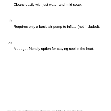
Cleans easily with just water and mild soap.
Requires only a basic air pump to inflate (not included).
A budget-friendly option for staying cool in the heat.