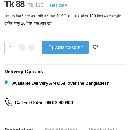
Tk 88
Tk 135
35% OFF
ঢাকা ডেলিভারি চার্জ এক কেজি এর জন্য 110 টাকা ঢাকার বাইরে 120 টাকা এর পর প্রতি
কেজির জন্য 20 টাকা করে যোগ হবে
ADD TO CART
Delivery Options
Available Delivery Area: All over the Bangladesh.
Call For Order : 09613-800800