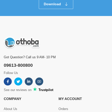
Download
Got Question? Call us 9 AM- 10 PM
09613-800800
Follow Us
See our reviews on
Trustpilot
COMPANY
MY ACCOUNT
About Us
Orders