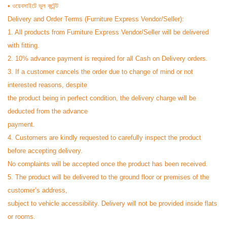
• ওয়েবসাইটে ভুল কন্টেন্ট
Delivery and Order Terms (Furniture Express Vendor/Seller):
1. All products from Furniture Express Vendor/Seller will be delivered
with fitting.
2. 10% advance payment is required for all Cash on Delivery orders.
3. If a customer cancels the order due to change of mind or not
interested reasons, despite
the product being in perfect condition, the delivery charge will be
deducted from the advance
payment.
4. Customers are kindly requested to carefully inspect the product
before accepting delivery.
No complaints will be accepted once the product has been received.
5. The product will be delivered to the ground floor or premises of the
customer’s address,
subject to vehicle accessibility. Delivery will not be provided inside flats
or rooms.