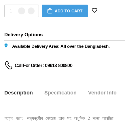
ADD TO CART
Delivery Options
Available Delivery Area: All over the Bangladesh.
Call For Order : 09613-800800
Description
Specification
Vendor Info
পণ্যের ধরন: অভ্যন্তরীণ স্টোরেজ তাক সহ আধুনিক 2 দরজা আলমিরা
