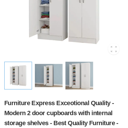
Furniture Express Exceotional Quality -
Modern 2 door cupboards with internal
storage shelves - Best Quality Furniture -