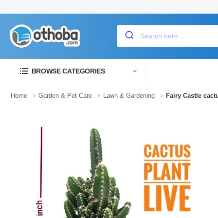
BROWSE CATEGORIES
Home
Garden & Pet Care
Lawn & Gardening
Fairy Castle cactu