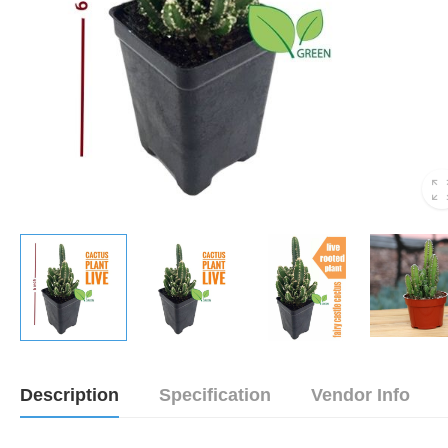
Description
Specification
Vendor Info