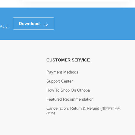
Download
Play.
CUSTOMER SERVICE
Payment Methods
Support Center
How To Shop On Othoba
Featured Recommendation
Cancellation, Return & Refund (বাতিলকরণ এবং
ফেরত)