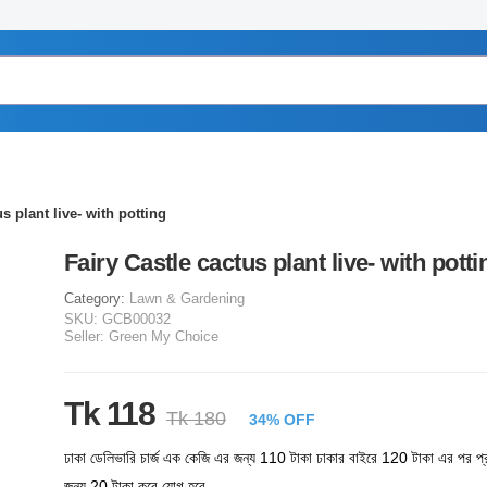
s plant live- with potting
Fairy Castle cactus plant live- with potti
Category:
Lawn & Gardening
SKU:
GCB00032
Seller:
Green My Choice
Tk 118
Tk 180
34% OFF
ঢাকা ডেলিভারি চার্জ এক কেজি এর জন্য 110 টাকা ঢাকার বাইরে 120 টাকা এর পর প্
জন্য 20 টাকা করে যোগ হবে