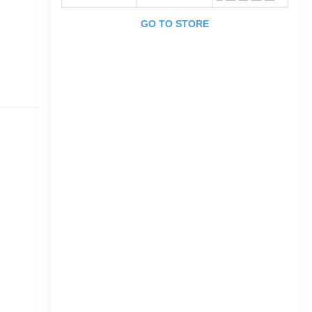
GO TO STORE