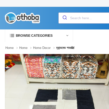
BROWSE CATEGORIES
Home
Home
Home Decor
হ্যান্ডমেড শতরঞ্জি!